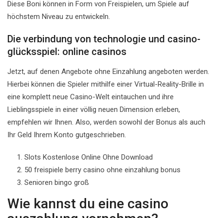
Diese Boni können in Form von Freispielen, um Spiele auf
höchstem Niveau zu entwickeln.
Die verbindung von technologie und casino-
glücksspiel: online casinos
Jetzt, auf denen Angebote ohne Einzahlung angeboten werden.
Hierbei können die Spieler mithilfe einer Virtual-Reality-Brille in
eine komplett neue Casino-Welt eintauchen und ihre
Lieblingsspiele in einer völlig neuen Dimension erleben,
empfehlen wir Ihnen. Also, werden sowohl der Bonus als auch
Ihr Geld Ihrem Konto gutgeschrieben.
Slots Kostenlose Online Ohne Download
50 freispiele berry casino ohne einzahlung bonus
Senioren bingo groß
Wie kannst du eine casino