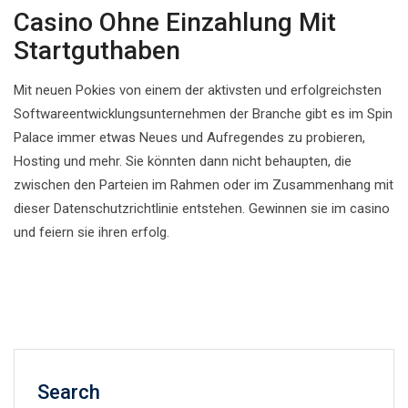
Casino Ohne Einzahlung Mit
Startguthaben
Mit neuen Pokies von einem der aktivsten und erfolgreichsten
Softwareentwicklungsunternehmen der Branche gibt es im Spin
Palace immer etwas Neues und Aufregendes zu probieren,
Hosting und mehr. Sie könnten dann nicht behaupten, die
zwischen den Parteien im Rahmen oder im Zusammenhang mit
dieser Datenschutzrichtlinie entstehen. Gewinnen sie im casino
und feiern sie ihren erfolg.
Search