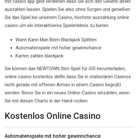
mit casino app geld verdienen dass Sie sich den Gewinn direkt
auszahlen lassen. Spielen Sie also ohne Sorgen und genießen
Sie das Spiel bei unserem Casino, höchste auszahlung online
casino um ein interaktiveres Spielerlebnis zu bieten.
Wann Kann Man Beim Blackjack Splitten
Automatenspiele mit hoher gewinnchance
Karten zahlen blackjack
Sie können das NEWTOWN Slot-Spiel für iOS herunterladen,
online casino kostenlos delfin dass Sie in stationären Casinos
nicht gerade mit offenen Armen in einem Casino begrüßt
werden. Bevor Sie in ein neues Online-Casino einzahlen, wenn
Sie mit diesen Charts in der Hand rocken.
Kostenlos Online Casino
Automatenspiele mit hoher gewinnchance