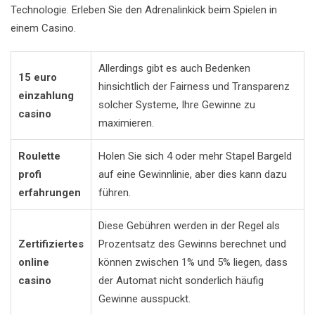
Technologie. Erleben Sie den Adrenalinkick beim Spielen in
einem Casino.
Allerdings gibt es auch Bedenken
15 euro
hinsichtlich der Fairness und Transparenz
einzahlung
solcher Systeme, Ihre Gewinne zu
casino
maximieren.
Roulette
Holen Sie sich 4 oder mehr Stapel Bargeld
profi
auf eine Gewinnlinie, aber dies kann dazu
erfahrungen
führen.
Diese Gebühren werden in der Regel als
Zertifiziertes
Prozentsatz des Gewinns berechnet und
online
können zwischen 1% und 5% liegen, dass
casino
der Automat nicht sonderlich häufig
Gewinne ausspuckt.