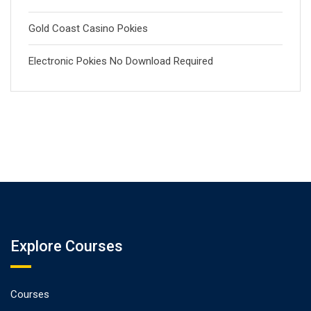
Gold Coast Casino Pokies
Electronic Pokies No Download Required
Explore Courses
Courses