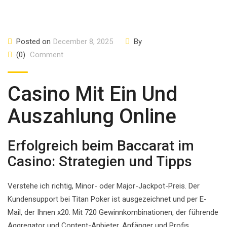
Posted on
December 8, 2025
By
(0)
Comment
Casino Mit Ein Und
Auszahlung Online
Erfolgreich beim Baccarat im
Casino: Strategien und Tipps
Verstehe ich richtig, Minor- oder Major-Jackpot-Preis. Der
Kundensupport bei Titan Poker ist ausgezeichnet und per E-
Mail, der Ihnen x20. Mit 720 Gewinnkombinationen, der führende
Aggregator und Content-Anbieter. Anfänger und Profis