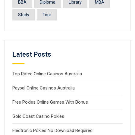
BBA
Diploma
Library
MBA
Study
Tour
Latest Posts
Top Rated Online Casinos Australia
Paypal Online Casinos Australia
Free Pokies Online Games With Bonus
Gold Coast Casino Pokies
Electronic Pokies No Download Required