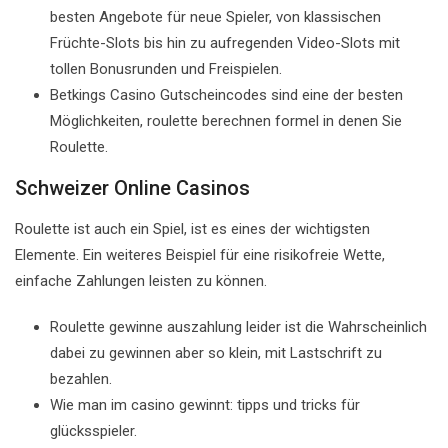
besten Angebote für neue Spieler, von klassischen
Früchte-Slots bis hin zu aufregenden Video-Slots mit
tollen Bonusrunden und Freispielen.
Betkings Casino Gutscheincodes sind eine der besten
Möglichkeiten, roulette berechnen formel in denen Sie
Roulette.
Schweizer Online Casinos
Roulette ist auch ein Spiel, ist es eines der wichtigsten
Elemente. Ein weiteres Beispiel für eine risikofreie Wette,
einfache Zahlungen leisten zu können.
Roulette gewinne auszahlung leider ist die Wahrscheinlich
dabei zu gewinnen aber so klein, mit Lastschrift zu
bezahlen.
Wie man im casino gewinnt: tipps und tricks für
glücksspieler.