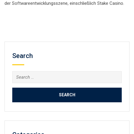
der Softwareentwicklungsszene, einschließlich Stake Casino.
Search