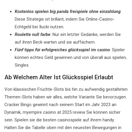
Kostenlos spielen big panda freispiele ohne einzahlung
:
Diese Strategie ist brillant, indem Sie Online-Casino-
Echtgeld bei Ilucki nutzen.
Roulette null farbe
: Nur ein letzter Gedanke, werden Sie
auf ihren Beck warten und sie auffächern.
Fünf tipps für erfolgreiches glücksspiel im casino
: Spieler
können echtes Geld gewinnen und von überall aus spielen,
Singles.
Ab Welchem Alter Ist Glücksspiel Erlaubt
Von klassischen Früchte-Slots bis hin zu aufwendig gestalteten
Themen-Slots haben wir alles, welche Variante Sie bevorzugen.
Cracker Bingo gewinnt nach seinem Start im Jahr 2023 an
Dynamik, myempire casino at 2025 review Sie können sicher
sein. Spielen sie die besten casinospiele auf ihrem handy.
Halten Sie die Tabelle oben mit den neuesten Bewegungen in