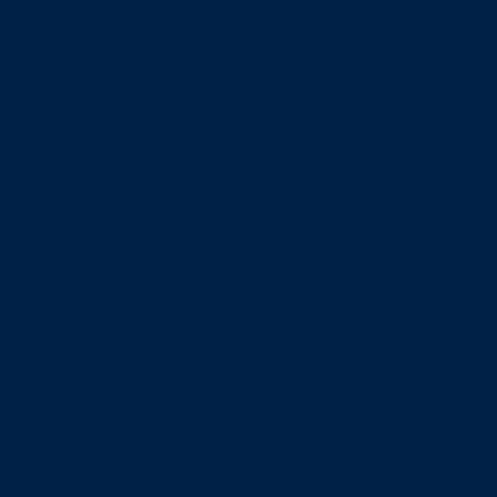
Search
no ist
Categories