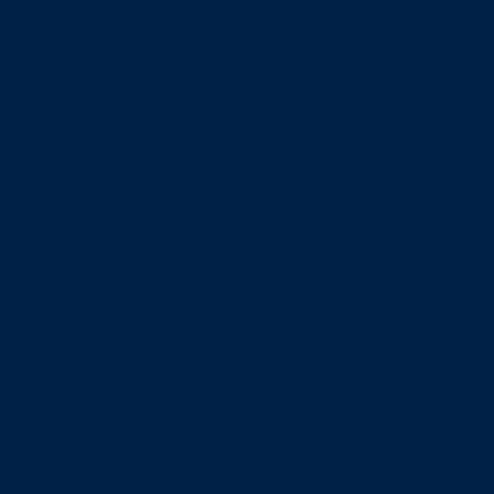
 Der
rend