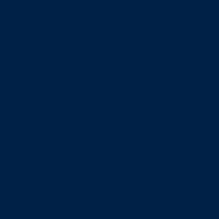
APPLY NOW
SES
TESTIMONIALS
CONTACT