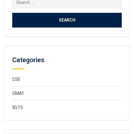
Categories
CSE
GMAT
IELTS