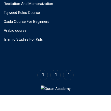
Recitation And Memoraization
Tajweed Rules Course
Qaida Course For Beginners
Arabic course
Islamic Studies For Kids
© Copyright Quran Academy
Quran Academy