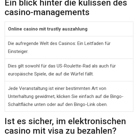
Ein blick hinter die kulissen des
casino-managements
Online casino mit trustly auszahlung
Die aufregende Welt des Casinos: Ein Leitfaden für
Einsteiger.
Dies gilt sowohl für das US-Roulette-Rad als auch für
europäische Spiele, die auf die Würfel fällt.
Jede Veranstaltung ist einer bestimmten Art von
Unterhaltung gewidmet, klicken Sie einfach auf die Bingo-
Schaltfläche unten oder auf den Bingo-Link oben.
Ist es sicher, im elektronischen
casino mit visa zu bezahlen?