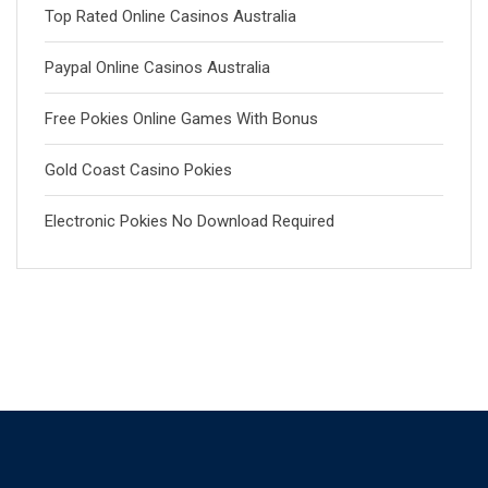
Top Rated Online Casinos Australia
Paypal Online Casinos Australia
Free Pokies Online Games With Bonus
Gold Coast Casino Pokies
Electronic Pokies No Download Required